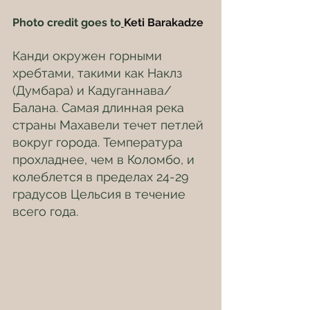
Photo credit goes to
Keti Barakadze
Канди окружен горными 
хребтами, такими как Наклз 
(Думбара) и Кадуганнава/
Балана. Самая длинная река 
страны Махавели течет петлей 
вокруг города. Температура 
прохладнее, чем в Коломбо, и 
колеблется в пределах 24-29 
градусов Цельсия в течение 
всего года.