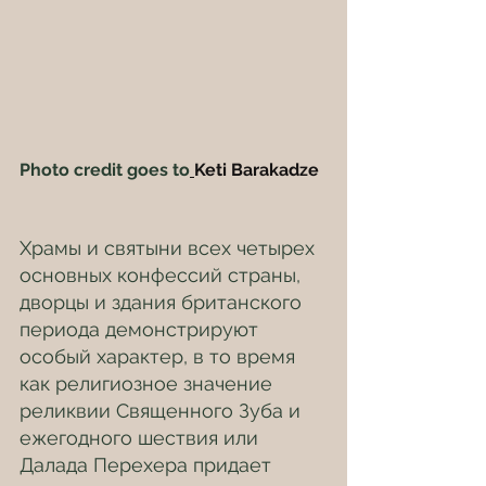
Photo credit goes to
Keti Barakadze
Храмы и святыни всех четырех 
основных конфессий страны, 
дворцы и здания британского 
периода демонстрируют 
особый характер, в то время 
как религиозное значение 
реликвии Священного Зуба и 
ежегодного шествия или 
Далада Перехера придает 