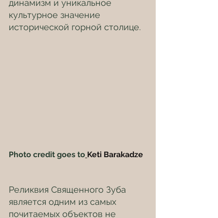
динамизм и уникальное 
культурное значение 
исторической горной столице.
Photo credit goes to
Keti Barakadze
Реликвия Священного Зуба 
является одним из самых 
почитаемых объектов не 