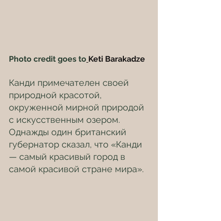
Photo credit goes to
Keti Barakadze
Канди примечателен своей 
природной красотой, 
окруженной мирной природой 
с искусственным озером. 
Однажды один британский 
губернатор сказал, что «Канди 
— самый красивый город в 
самой красивой стране мира».