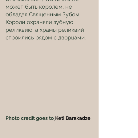
может быть королем, не 
обладая Священным Зубом. 
Короли охраняли зубную 
реликвию, а храмы реликвий 
строились рядом с дворцами.
Photo credit goes to
Keti Barakadze