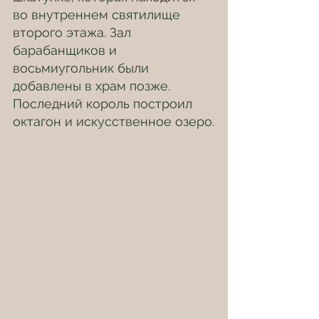
во внутреннем святилище 
второго этажа. Зал 
барабанщиков и 
восьмиугольник были 
добавлены в храм позже.
Последний король построил 
октагон и искусственное озеро.