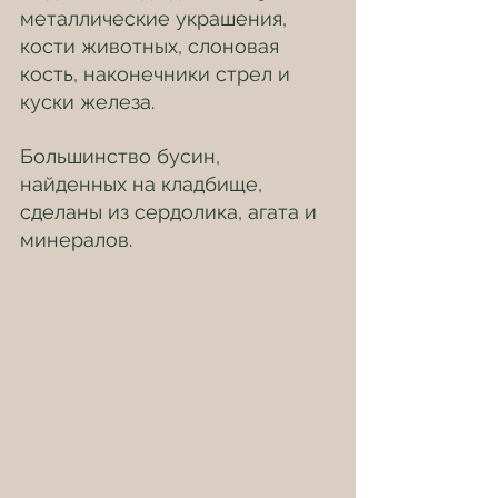
металлические украшения, 
кости животных, слоновая 
кость, наконечники стрел и 
куски железа. 
Большинство бусин, 
найденных на кладбище, 
сделаны из сердолика, агата и 
минералов.