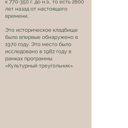
к 770-350 г. до н.э., то есть 2800 
лет назад от настоящего 
времени..
Это историческое кладбище 
было впервые обнаружено в 
1970 году. Это место было 
исследовано в 1982 году в 
рамках программы 
«Культурный треугольник».