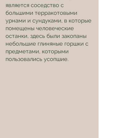
является соседство с 
большими терракотовыми 
урнами и сундуками, в которые 
помещены человеческие 
останки, здесь были закопаны 
небольшие глиняные горшки с 
предметами, которыми 
пользовались усопшие.