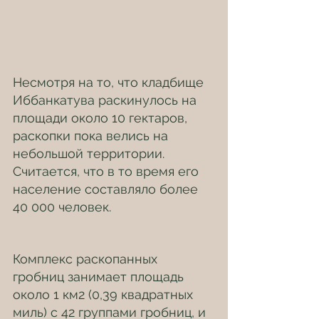
Несмотря на то, что кладбище 
Иббанкатува раскинулось на 
площади около 10 гектаров, 
раскопки пока велись на 
небольшой территории. 
Считается, что в то время его 
население составляло более 
40 000 человек.
Комплекс раскопанных 
гробниц занимает площадь 
около 1 км2 (0,39 квадратных 
миль) с 42 группами гробниц, и 