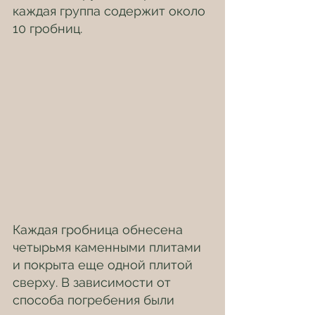
каждая группа содержит около 
10 гробниц.
Каждая гробница обнесена 
четырьмя каменными плитами 
и покрыта еще одной плитой 
сверху. В зависимости от 
способа погребения были 